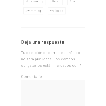
No smoking
Room
Spa
Swimming
Wellness
Deja una respuesta
Tu dirección de correo electrónico
no será publicada.
Los campos
obligatorios están marcados con
*
Comentario