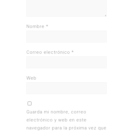
Nombre
*
Correo electrónico
*
Web
Guarda mi nombre, correo
electrónico y web en este
navegador para la próxima vez que