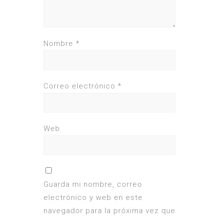
Nombre
*
Correo electrónico
*
Web
Guarda mi nombre, correo
electrónico y web en este
navegador para la próxima vez que