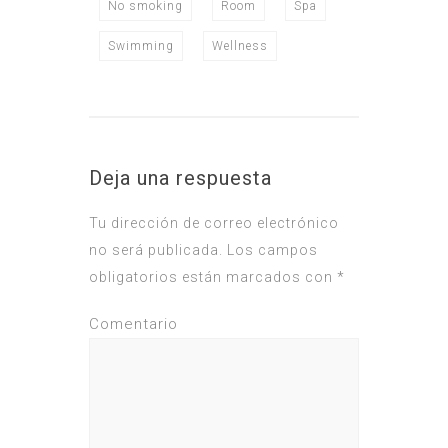
No smoking
Room
Spa
Swimming
Wellness
Deja una respuesta
Tu dirección de correo electrónico
no será publicada.
Los campos
obligatorios están marcados con
*
Comentario